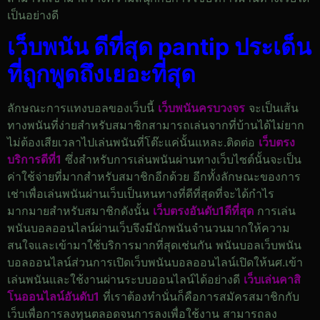
เป็นอย่างดี
เว็บพนัน ดีที่สุด pantip ประเด็น
ที่ถูกพูดถึงเยอะที่สุด
ลักษณะการแทงบอลของเว็บนี้
เว็บพนันครบวงจร
จะเป็นเส้น
ทางพนันที่ง่ายสำหรับสมาชิกสามารถเล่นจากที่บ้านได้ไม่ยาก
ไม่ต้องเสียเวลาไปเล่นพนันที่โต๊ะแค่นั้นแหละ.ติดต่อ
เว็บตรง
บริการดีที่1
ซึ่งสำหรับการเล่นพนันผ่านทางเว็บไซต์นั้นจะเป็น
ค่าใช้จ่ายที่มากสำหรับสมาชิกอีกด้วย อีกทั้งลักษณะของการ
เช่าเพื่อเล่นพนันผ่านเว็บเป็นหนทางที่ดีที่สุดที่จะได้กำไร
มากมายสำหรับสมาชิกดังนั้น
เว็บตรงอันดับ1ดีที่สุด
การเล่น
พนันบอลออนไลน์ผ่านเว็บจึงมีนักพนันจำนวนมากให้ความ
สนใจและเข้ามาใช้บริการมากที่สุดเช่นกัน พนันบอลเว็บพนัน
บอลออนไลน์ส่วนการเปิดเว็บพนันบอลออนไลน์เปิดให้นศ.เข้า
เล่นพนันและใช้งานผ่านระบบออนไลน์ได้อย่างดี
เว็บเล่นคาสิ
โนออนไลน์อันดับ1
ที่เราต้องทำนั่นก็คือการสมัครสมาชิกกับ
เว็บเพื่อการลงทุนตลอดจนการลงเพื่อใช้งาน สามารถลง