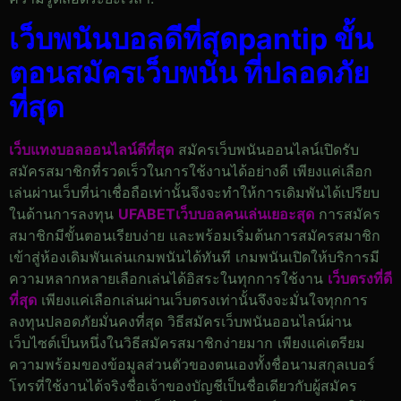
เว็บพนันบอลดีที่สุดpantip ขั้น
ตอนสมัครเว็บพนัน ที่ปลอดภัย
ที่สุด
เว็บแทงบอลออนไลน์ดีที่สุด
สมัครเว็บพนันออนไลน์เปิดรับ
สมัครสมาชิกที่รวดเร็วในการใช้งานได้อย่างดี เพียงแค่เลือก
เล่นผ่านเว็บที่น่าเชื่อถือเท่านั้นจึงจะทำให้การเดิมพันได้เปรียบ
ในด้านการลงทุน
UFABETเว็บบอลคนเล่นเยอะสุด
การสมัคร
สมาชิกมีขั้นตอนเรียบง่าย และพร้อมเริ่มต้นการสมัครสมาชิก
เข้าสู่ห้องเดิมพันเล่นเกมพนันได้ทันที เกมพนันเปิดให้บริการมี
ความหลากหลายเลือกเล่นได้อิสระในทุกการใช้งาน
เว็บตรงที่ดี
ที่สุด
เพียงแค่เลือกเล่นผ่านเว็บตรงเท่านั้นจึงจะมั่นใจทุกการ
ลงทุนปลอดภัยมั่นคงที่สุด วิธีสมัครเว็บพนันออนไลน์ผ่าน
เว็บไซต์เป็นหนึ่งในวิธีสมัครสมาชิกง่ายมาก เพียงแค่เตรียม
ความพร้อมของข้อมูลส่วนตัวของตนเองทั้งชื่อนามสกุลเบอร์
โทรที่ใช้งานได้จริงชื่อเจ้าของบัญชีเป็นชื่อเดียวกับผู้สมัคร