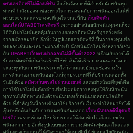
ตรงเครดิตฟรีไม่ต้องเทิร์น
ถือเป็นจังหวะที่ดีสำหรับนักพนันทุก
ท่านที่กำลังมองหาช่องทางในการลงทุนกับการพนันออนไลน์ที่
ครบวงจร และครบวงจรที่สุดในขณะนี้กับ
เว็บเดิมพัน
ออนไลน์UFABETเครดิตฟรี
เพราะอย่างน้อยนักพนันทุกคนก็จะ
ได้รับโปรโมชั่นสุดคุ้มกับการแจกเครดิตพนันฟรีทุกครั้งหลัง
จากสมัครสมาชิก อีกทั้งในรูปแบบเครดิตฟรีที่เป็นการลงทุนเพื่อ
ทดลองเล่นและเหมาะมากสำหรับนักพนันมือใหม่ทั้งหลายก็เช่น
กัน
UFABETเว็บตรงฝากถอนไม่มีขั้นต่ำ2022
พร้อมกับการได้
รับเครดิตฟรีที่เป็นเงินจริงที่ใช้ทำเงินได้จริงอย่างแน่นอน ไม่ว่า
จะลงทุนกับเกมพนันประเภทใดก็ตามและยังเป็นช่องทางใน
การนำเสนอเกมพนันออนไลน์ทุกประเภทที่ให้บริการตลอดทั้ง
วันอีกด้วย
สมัครเว็บตรงไม่ผ่านเอเยนต์
และอย่างน้อยที่สุดก็คือ
การใช้โปรโมชั่นดังกล่าวเพื่อประหยัดการลงทุนให้กับนักพนัน
ทุกท่านได้อีกทางหนึ่งด้วยพนันบอลเว็บพนันบอลออนไลน์อีก
ด้วย ที่สำคัญวันนี้การเข้ามาใช้บริการกับเว็บจะทำให้สมาชิกได้
ลุ้นระทึกตื่นเต้นกับการเล่นพนันกันตลอด
เว็บพนันบอลดีที่สุดฟรี
เครดิต
เพราะเข้ามาใช้บริการบอลให้สมาชิกได้เลือกจ่ายเงิน
พนันมากมาย อีกทั้งรูปแบบของการวางเดิมพันฟุตบอลในแต่ละ
คู่นั้นทางเว็บแลนด์ได้เปิดราคาให้สมาชิกได้เข้ามาเสียเงินพนัน