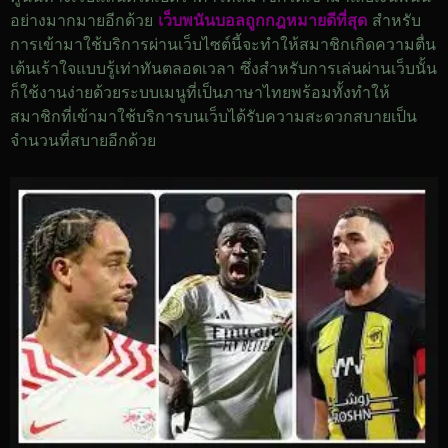
อย่างมากมายอีกด้วย
เว็บพนันบอลถูกกฎหมายดีที่สุด
สำหรับ
การเข้ามาใช้บริการผ่านเว็บไซต์นี้จะทำให้สมาชิกเกิดความตื่น
เต้นเร้าใจแบบรู้เท่าทันตลอดเวลา ซึ่งสำหรับการเล่นผ่านเว็บนั้น
ก็ใช้งานง่ายด้วยระบบเมนูที่เป็นภาษาไทยพร้อมทั้งทำให้
สมาชิกที่เข้ามาใช้บริการบนเว็บได้รับความสะดวกสบายเป็น
จำนวนที่สบายอีกด้วย